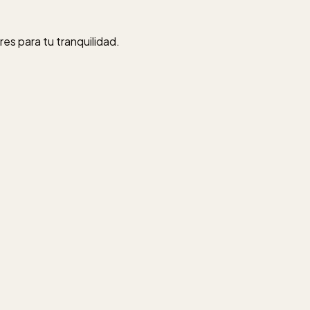
s para tu tranquilidad.