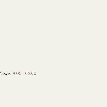
Noche
19:00 – 06:00