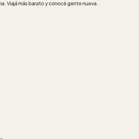
a. Viajá más barato y conocé gente nueva.