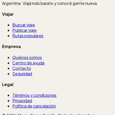
Argentina. Viajá más barato y conocé gente nueva.
Viajar
Buscar viaje
Publicar viaje
Rutas populares
Empresa
Quiénes somos
Centro de ayuda
Contacto
Seguridad
Legal
Términos y condiciones
Privacidad
Política de cancelación