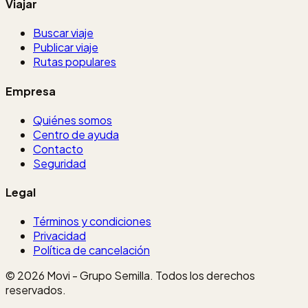
Viajar
Buscar viaje
Publicar viaje
Rutas populares
Empresa
Quiénes somos
Centro de ayuda
Contacto
Seguridad
Legal
Términos y condiciones
Privacidad
Política de cancelación
© 2026 Movi - Grupo Semilla. Todos los derechos
reservados.